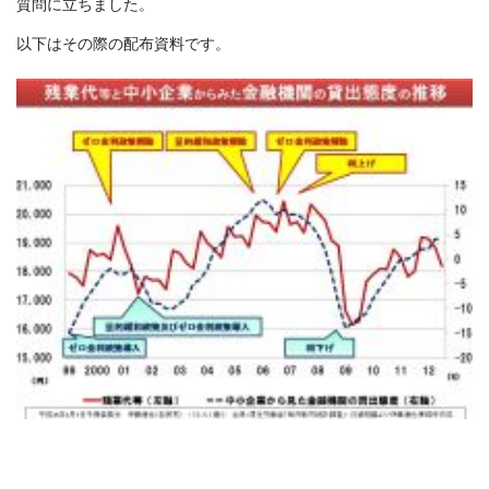
質問に立ちました。
以下はその際の配布資料です。