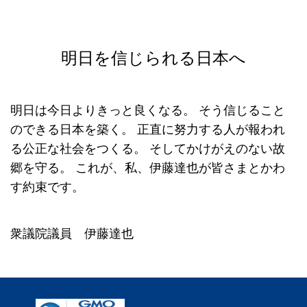
明日を信じられる日本へ
明日は今日よりきっと良くなる。
そう信じること
のできる日本を築く。
正直に努力する人が報われ
る公正な社会をつくる。
そしてかけがえのない故
郷を守る。
これが、私、伊藤達也が皆さまとかわ
す約束です。
衆議院議員 伊藤達也