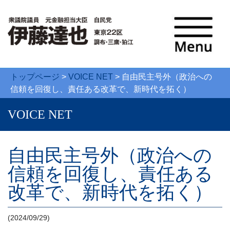
トップページ
>
VOICE NET
>
自由民主号外（政治への
信頼を回復し、責任ある改革で、新時代を拓く）
VOICE NET
自由民主号外（政治への
信頼を回復し、責任ある
改革で、新時代を拓く）
(2024/09/29)