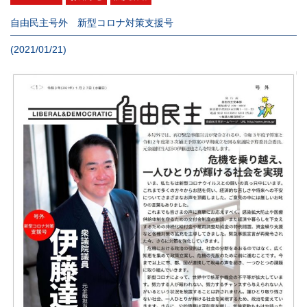
自由民主号外 新型コロナ対策支援号
(2021/01/21)