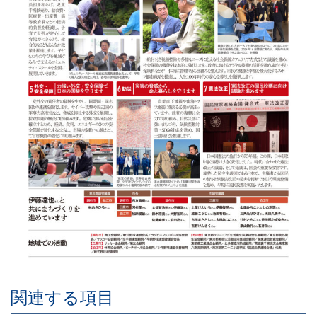
関連する項目