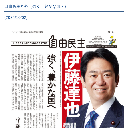
自由民主号外（強く、豊かな国へ）
(2024/10/02)