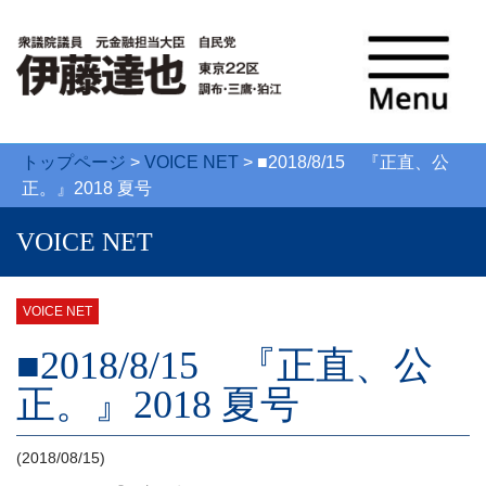
トップページ
>
VOICE NET
>
■2018/8/15 『正直、公
正。』2018 夏号
VOICE NET
VOICE NET
■2018/8/15 『正直、公
正。』2018 夏号
(2018/08/15)