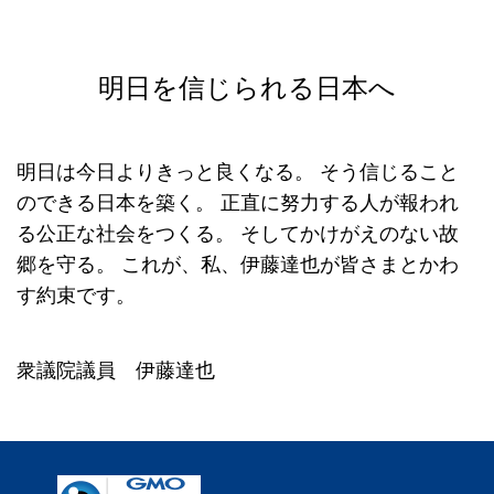
明日を信じられる日本へ
明日は今日よりきっと良くなる。
そう信じること
のできる日本を築く。
正直に努力する人が報われ
る公正な社会をつくる。
そしてかけがえのない故
郷を守る。
これが、私、伊藤達也が皆さまとかわ
す約束です。
衆議院議員 伊藤達也