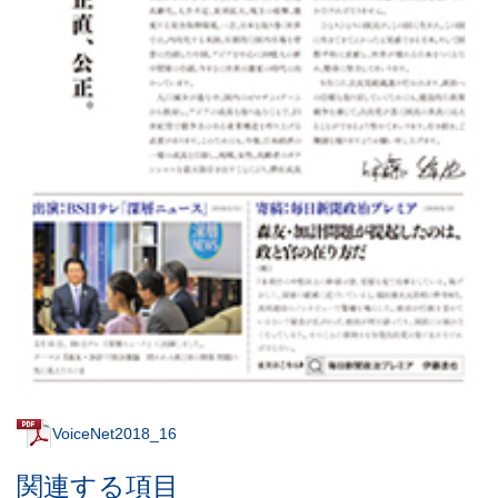
VoiceNet2018_16
関連する項目