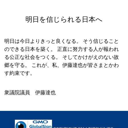
明日を信じられる日本へ
明日は今日よりきっと良くなる。
そう信じること
のできる日本を築く。
正直に努力する人が報われ
る公正な社会をつくる。
そしてかけがえのない故
郷を守る。
これが、私、伊藤達也が皆さまとかわ
す約束です。
衆議院議員 伊藤達也