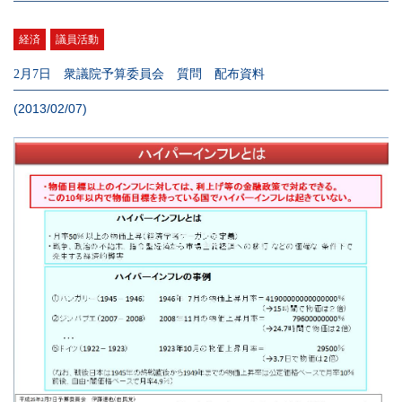
経済
議員活動
2月7日 衆議院予算委員会 質問 配布資料
(2013/02/07)