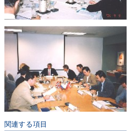
関連する項目