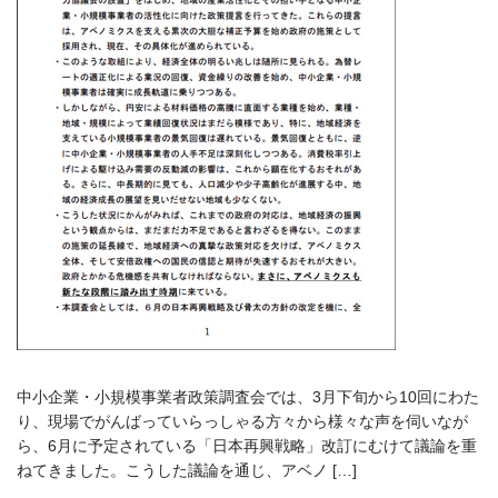
中小企業・小規模事業者政策調査会では、3月下旬から10回にわた
り、現場でがんばっていらっしゃる方々から様々な声を伺いなが
ら、6月に予定されている「日本再興戦略」改訂にむけて議論を重
ねてきました。こうした議論を通じ、アベノ […]