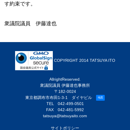
す約束です。
衆議院議員 伊藤達也
COPYRIGHT 2014 TATSUYA ITO
AllrightReserved.
衆議院議員 伊藤達也事務所
〒182-0024
東京都調布市布田1-3-1 ダイヤビル
地図
TEL
042-499-0501
FAX 042-481-5992
tatsuya@tatsuyaito.com
サイトポリシー