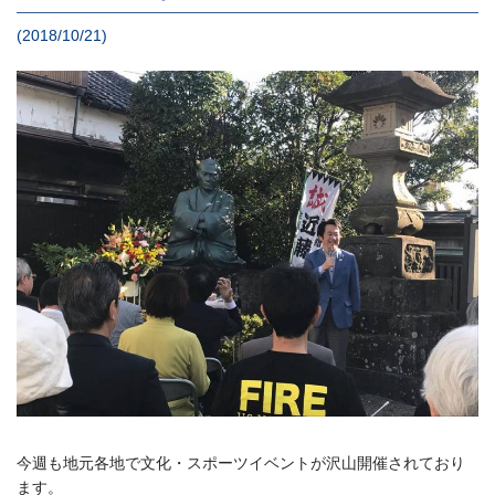
(2018/10/21)
今週も地元各地で文化・スポーツイベントが沢山開催されており
ます。