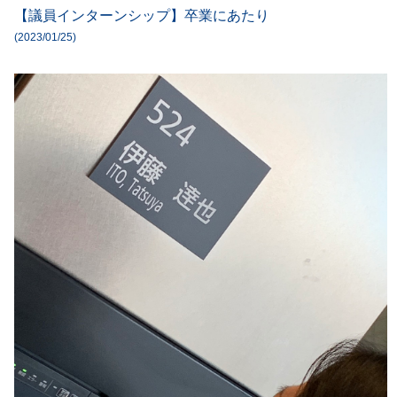
【議員インターンシップ】卒業にあたり
(2023/01/25)