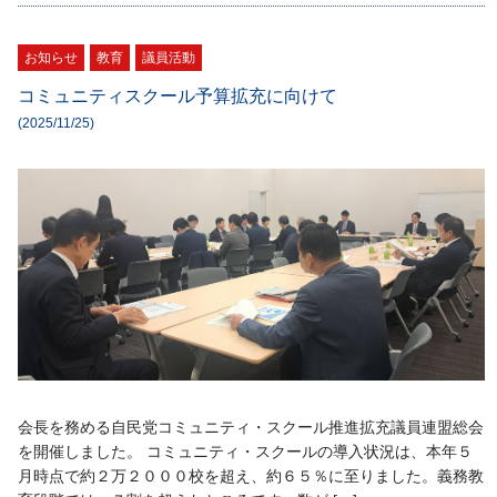
お知らせ
教育
議員活動
コミュニティスクール予算拡充に向けて
(2025/11/25)
会長を務める自民党コミュニティ・スクール推進拡充議員連盟総会
を開催しました。 コミュニティ・スクールの導入状況は、本年５
月時点で約２万２０００校を超え、約６５％に至りました。義務教