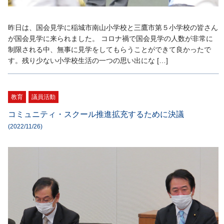
昨日は、国会見学に稲城市南山小学校と三鷹市第５小学校の皆さん
が国会見学に来られました。 コロナ禍で国会見学の人数が非常に
制限される中、無事に見学をしてもらうことができて良かったで
す。残り少ない小学校生活の一つの思い出にな […]
教育
議員活動
コミュニティ・スクール推進拡充するために決議
(2022/11/26)