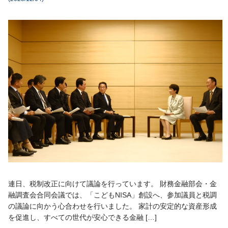
連日、税制改正に向けて議論を行っています。 財務金融部会・金
融調査会合同会議では、「こどもNISA」創設へ、参加議員と税調
の議論に向かう心合わせを行いました。 家計の安定的な資産形成
を促進し、すべての世代が安心できる金融 […]