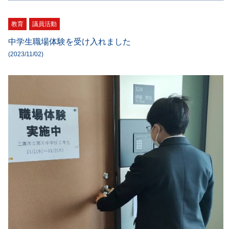
教育
議員活動
中学生職場体験を受け入れました
(2023/11/02)