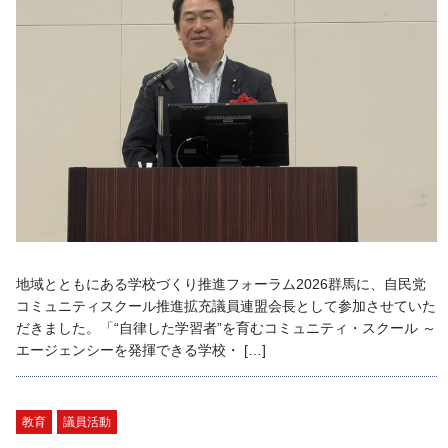
地域とともにある学校づくり推進フォーラム2026群馬に、自民党
コミュニティスクール推進拡充議員連盟会長として参加させていた
だきました。「“自律した学習者”を育むコミュニティ・スクール ～
エージェンシーを発揮できる学校・ […]
教育
議員活動