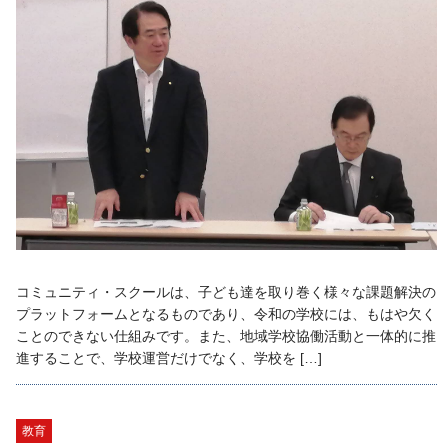
コミュニティ・スクールは、子ども達を取り巻く様々な課題解決の
プラットフォームとなるものであり、令和の学校には、もはや欠く
ことのできない仕組みです。また、地域学校協働活動と一体的に推
進することで、学校運営だけでなく、学校を […]
教育