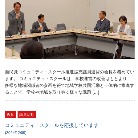
自民党コミュニティ・スクール推進拡充議員連盟の会長を務めてい
ます。 コミュニティ・スクールは、学校運営の改善はもとより、
多様な地域関係者の参画を得て地域学校共同活動と一体的に推進す
ることで、学校や地域を取り巻く様々な課題 […]
教育
議員活動
コミュニティ・スクールを応援しています
(2024/12/09)