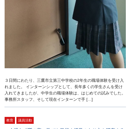
３日間にわたり、三鷹市立第三中学校の2年生の職場体験を受け入
れました。 インターンシップとして、長年多くの学生さんを受け
入れてきましたが、中学生の職場体験は、はじめての試みでした。
事務所スタッフ、そして現在インターンで手 […]
教育
議員活動