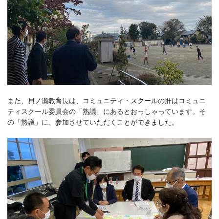
また、貝ノ瀬教育長は、コミュニティ・スクールの肝はコミュニ
ティスクール委員会の「熟議」にあるとおっしゃっています。そ
の「熟議」に、参加させていただくことができました。