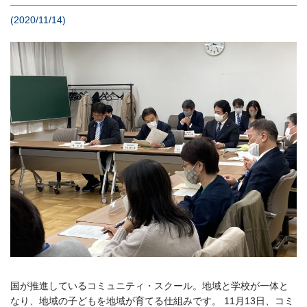
(2020/11/14)
国が推進しているコミュニティ・スクール。地域と学校が一体と
なり、地域の子どもを地域が育てる仕組みです。 11月13日、コミ