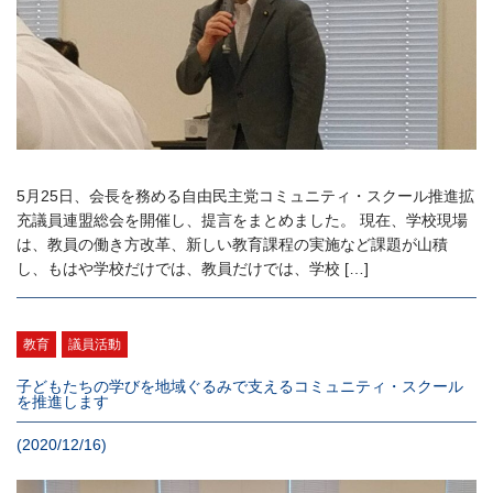
5月25日、会長を務める自由民主党コミュニティ・スクール推進拡
充議員連盟総会を開催し、提言をまとめました。 現在、学校現場
は、教員の働き方改革、新しい教育課程の実施など課題が山積
し、もはや学校だけでは、教員だけでは、学校 […]
教育
議員活動
子どもたちの学びを地域ぐるみで支えるコミュニティ・スクール
を推進します
(2020/12/16)