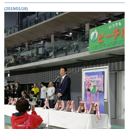
(2019/01/18)