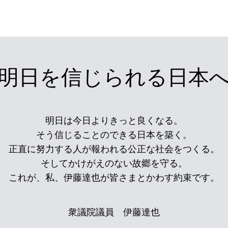
明日を信じられる日本
明日は今日よりきっと良くなる。
そう信じることのできる日本を築く。
正直に努力する人が報われる公正な社会をつくる。
そしてかけがえのない故郷を守る。
これが、私、伊藤達也が皆さまとかわす約束です。
衆議院議員 伊藤達也