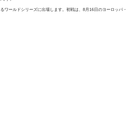
るワールドシリーズに出場します。初戦は、8月16日のヨーロッパ・