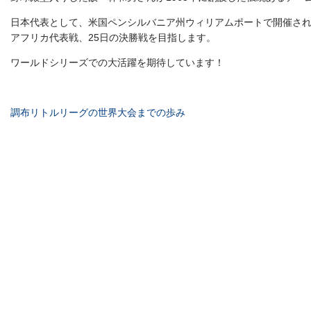
日本代表として、米国ペンシルバニア州ウィリアムポートで開催され
アフリカ代表戦、25日の決勝戦を目指します。
ワールドシリーズでの大活躍を期待しています！
調布リトルリーグの世界大会までの歩み