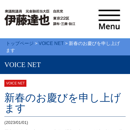
トップページ
>
VOICE NET
>
新春のお慶びを申し上げ
ます
VOICE NET
VOICE NET
新春のお慶びを申し上げ
ます
(2023/01/01)