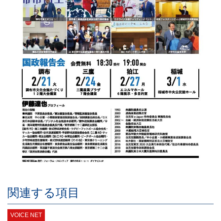
関連する項目
VOICE NET