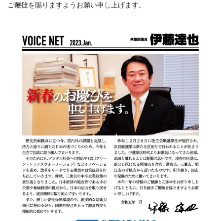
ご鞭撻を賜りますようお願い申し上げます。