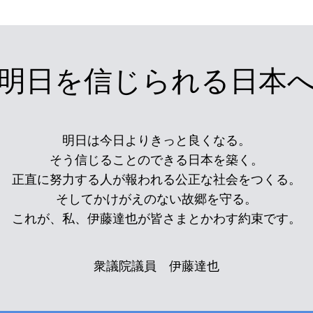
明日を信じられる日本
明日は今日よりきっと良くなる。
そう信じることのできる日本を築く。
正直に努力する人が報われる公正な社会をつくる。
そしてかけがえのない故郷を守る。
これが、私、伊藤達也が皆さまとかわす約束です。
衆議院議員 伊藤達也