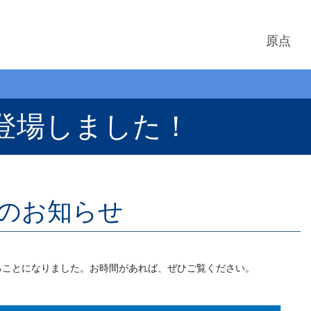
原点
登場しました！
）のお知らせ
することになりました。お時間があれば、ぜひご覧ください。