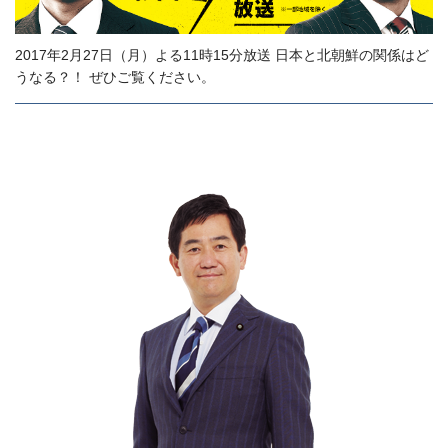
2017年2月27日（月）よる11時15分放送 日本と北朝鮮の関係はど
うなる？！ ぜひご覧ください。