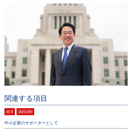
関連する項目
経済
議員活動
中小企業のサポーターとして