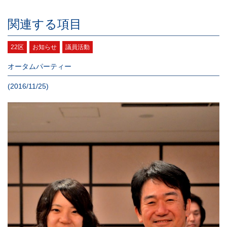
関連する項目
22区
お知らせ
議員活動
オータムパーティー
(2016/11/25)