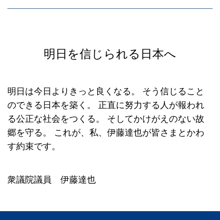
明日を信じられる日本へ
明日は今日よりきっと良くなる。
そう信じること
のできる日本を築く。
正直に努力する人が報われ
る公正な社会をつくる。
そしてかけがえのない故
郷を守る。
これが、私、伊藤達也が皆さまとかわ
す約束です。
衆議院議員 伊藤達也