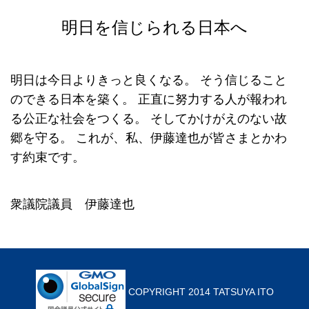
明日を信じられる日本へ
明日は今日よりきっと良くなる。
そう信じること
のできる日本を築く。
正直に努力する人が報われ
る公正な社会をつくる。
そしてかけがえのない故
郷を守る。
これが、私、伊藤達也が皆さまとかわ
す約束です。
衆議院議員 伊藤達也
COPYRIGHT 2014 TATSUYA ITO