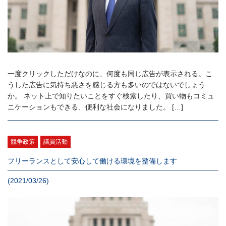
一度クリックしただけなのに、何度も同じ広告が表示される。こ
うした広告に気持ち悪さを感じる方も多いのではないでしょう
か。 ネット上で知りたいことをすぐ検索したり、買い物もコミュ
ニケーションもできる、便利な社会になりました。 […]
競争政策
議員活動
フリーランスとして安心して働ける環境を整備します
(2021/03/26)