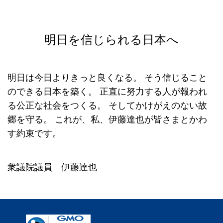
明日を信じられる日本へ
明日は今日よりきっと良くなる。
そう信じること
のできる日本を築く。
正直に努力する人が報われ
る公正な社会をつくる。
そしてかけがえのない故
郷を守る。
これが、私、伊藤達也が皆さまとかわ
す約束です。
衆議院議員 伊藤達也