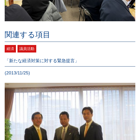
関連する項目
経済
議員活動
「新たな経済対策に対する緊急提言」
(2013/11/25)