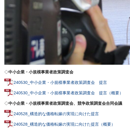
◇
中小企業・小規模事業者政策調査会
240530_中小企業・小規模事業者政策調査会 提言
240530_中小企業・小規模事業者政策調査会 提言（概要）
◇
中小企業・小規模事業者政策調査会、競争政策調査会合同会議
240528_構造的な価格転嫁の実現に向けた提言
240528_構造的な価格転嫁の実現に向けた提言（概要）