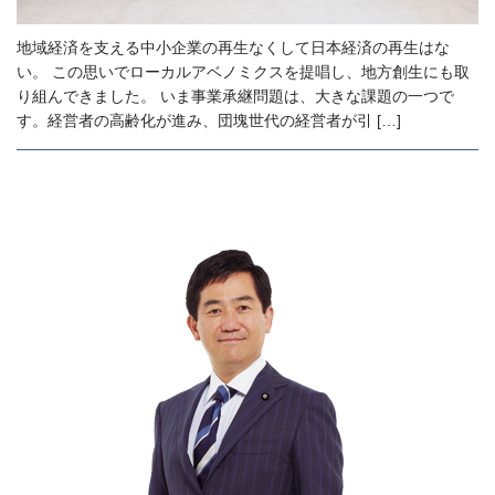
地域経済を支える中小企業の再生なくして日本経済の再生はな
い。 この思いでローカルアベノミクスを提唱し、地方創生にも取
り組んできました。 いま事業承継問題は、大きな課題の一つで
す。経営者の高齢化が進み、団塊世代の経営者が引 […]