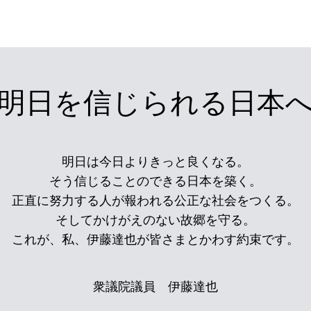
明日を信じられる日本
明日は今日よりきっと良くなる。
そう信じることのできる日本を築く。
正直に努力する人が報われる公正な社会をつくる。
そしてかけがえのない故郷を守る。
これが、私、伊藤達也が皆さまとかわす約束です。
衆議院議員 伊藤達也