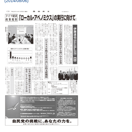
(2014/08/06)