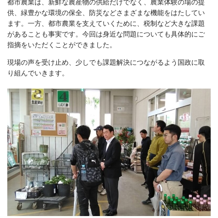
都市農業は、新鮮な農産物の供給だけでなく、農業体験の場の提
供、緑豊かな環境の保全、防災などさまざまな機能をはたしてい
ます。一方、都市農業を支えていくために、税制など大きな課題
があることも事実です。今回は身近な問題についても具体的にご
指摘をいただくことができました。
現場の声を受け止め、少しでも課題解決につながるよう国政に取
り組んでいきます。