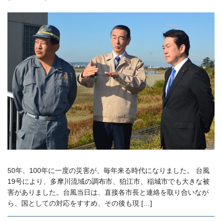
50年、100年に一度の災害が、毎年来る時代になりました。 台風
19号により、多摩川流域の調布市、狛江市、稲城市でも大きな被
害がありました。台風当日は、直接各市長と連絡を取り合いなが
ら、国としての対応をすすめ、その後も現 […]