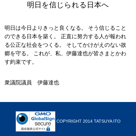
明日を信じられる日本へ
明日は今日よりきっと良くなる。
そう信じること
のできる日本を築く。
正直に努力する人が報われ
る公正な社会をつくる。
そしてかけがえのない故
郷を守る。
これが、私、伊藤達也が皆さまとかわ
す約束です。
衆議院議員 伊藤達也
COPYRIGHT 2014 TATSUYA ITO